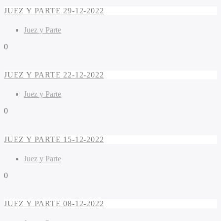
JUEZ Y PARTE 29-12-2022
Juez y Parte
0
JUEZ Y PARTE 22-12-2022
Juez y Parte
0
JUEZ Y PARTE 15-12-2022
Juez y Parte
0
JUEZ Y PARTE 08-12-2022