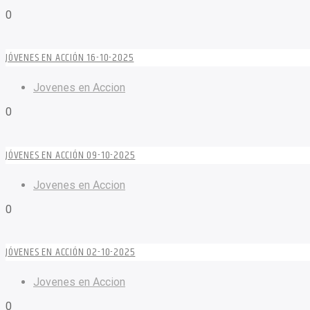
0
JÓVENES EN ACCIÓN 16-10-2025
Jovenes en Accion
0
JÓVENES EN ACCIÓN 09-10-2025
Jovenes en Accion
0
JÓVENES EN ACCIÓN 02-10-2025
Jovenes en Accion
0