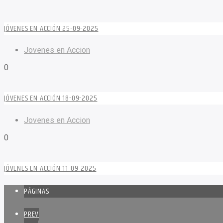
JÓVENES EN ACCIÓN 25-09-2025
Jovenes en Accion
0
JÓVENES EN ACCIÓN 18-09-2025
Jovenes en Accion
0
JÓVENES EN ACCIÓN 11-09-2025
PÁGINAS
PREV