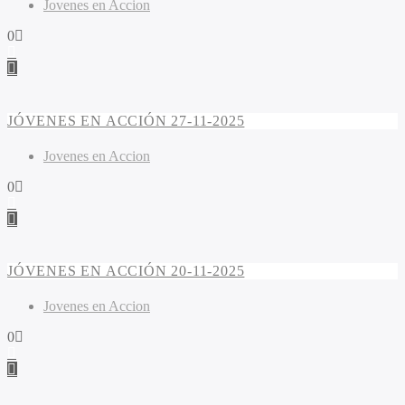
Jovenes en Accion
0
JÓVENES EN ACCIÓN 27-11-2025
Jovenes en Accion
0
JÓVENES EN ACCIÓN 20-11-2025
Jovenes en Accion
0