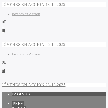
JÓVENES EN ACCIÓN 13-11-2025
Jovenes en Accion
0
JÓVENES EN ACCIÓN 06-11-2025
Jovenes en Accion
0
JÓVENES EN ACCIÓN 23-10-2025
PÁGINAS
PREV
NEXT