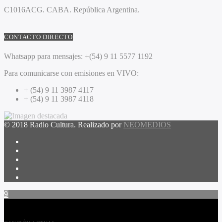
C1016ACG
. CABA.
República Argentina.
CONTACTO DIRECTO
Whatsapp para mensajes:
+(54) 9 11 5577 1192
Para comunicarse con emisiones en VIVO:
+ (54) 9 11 3987 4117
+ (54) 9 11 3987 4118
© 2018 Radio Cultura. Realizado por
NEOMEDIOS