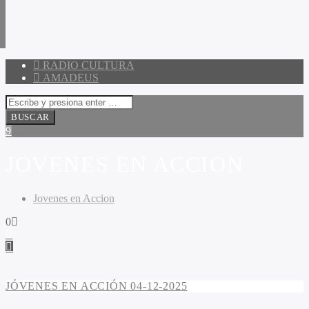
RADIO CULTURA
AMADEUS
JOVENES EN ACCION
Jovenes en Accion
0
JÓVENES EN ACCIÓN 04-12-2025