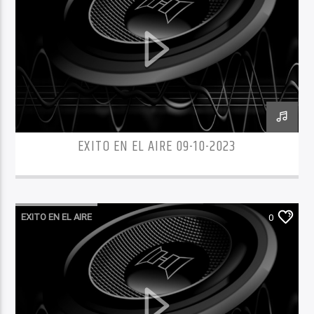
EXITO EN EL AIRE 09-10-2023
EXITO EN EL AIRE
0