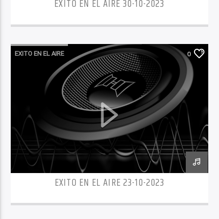
EXITO EN EL AIRE 30-10-2023
EXITO EN EL AIRE
0
EXITO EN EL AIRE 23-10-2023