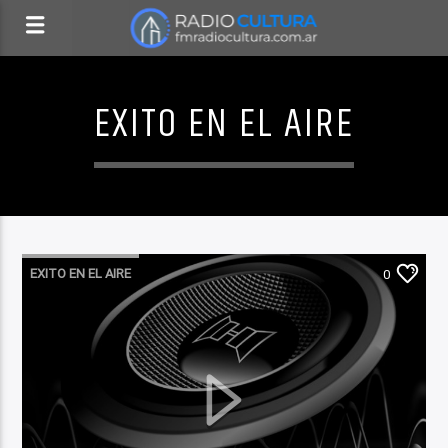
EXITO EN EL AIRE
EXITO EN EL AIRE
0