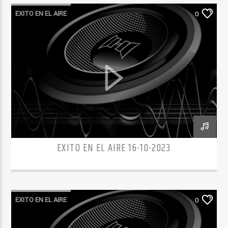
EXITO EN EL AIRE
0
EXITO EN EL AIRE 16-10-2023
EXITO EN EL AIRE
0