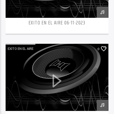
EXITO EN EL AIRE 06-11-2023
EXITO EN EL AIRE
0