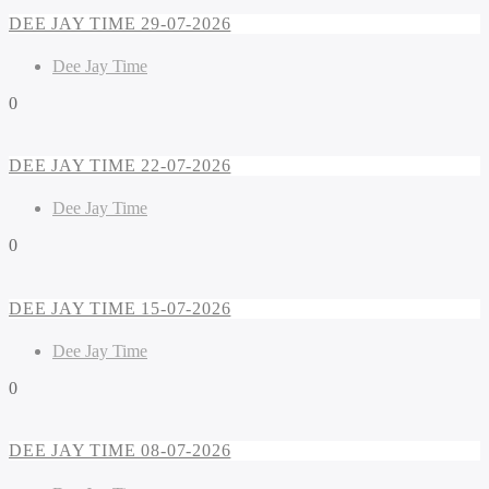
DEE JAY TIME 29-07-2026
Dee Jay Time
0
DEE JAY TIME 22-07-2026
Dee Jay Time
0
DEE JAY TIME 15-07-2026
Dee Jay Time
0
DEE JAY TIME 08-07-2026