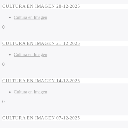
CULTURA EN IMAGEN 28-12-2025
Cultura en Imagen
0
CULTURA EN IMAGEN 21-12-2025
Cultura en Imagen
0
CULTURA EN IMAGEN 14-12-2025
Cultura en Imagen
0
CULTURA EN IMAGEN 07-12-2025