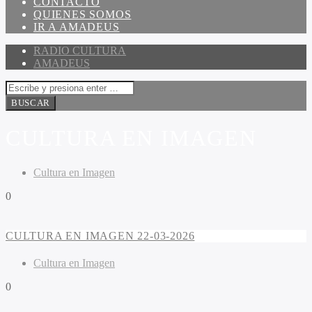
CONTACTO
QUIENES SOMOS
IR A AMADEUS
RADIO CULTURA
AMADEUS
CULTURA EN IMAGEN
Cultura en Imagen
0
CULTURA EN IMAGEN 22-03-2026
Cultura en Imagen
0