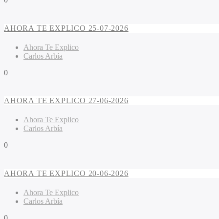
AHORA TE EXPLICO 25-07-2026
Ahora Te Explico
Carlos Arbía
0
AHORA TE EXPLICO 27-06-2026
Ahora Te Explico
Carlos Arbía
0
AHORA TE EXPLICO 20-06-2026
Ahora Te Explico
Carlos Arbía
0