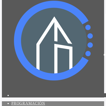
PROGRAMACIÓN