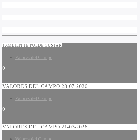
TAMBIÉN TE PUEDE GUSTAR
Valores del Campo
0
VALORES DEL CAMPO 28-07-2026
Valores del Campo
0
VALORES DEL CAMPO 21-07-2026
Valores del Campo