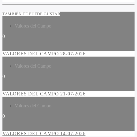
TAMBIÉN TE PUEDE GUSTAR
Valores del Campo
0
VALORES DEL CAMPO 28-07-2026
Valores del Campo
0
VALORES DEL CAMPO 21-07-2026
Valores del Campo
0
VALORES DEL CAMPO 14-07-2026