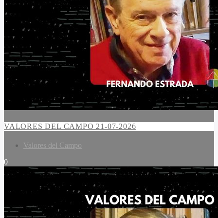
VALORES DEL CAMPO 21-07-2026
Valores del Campo
0