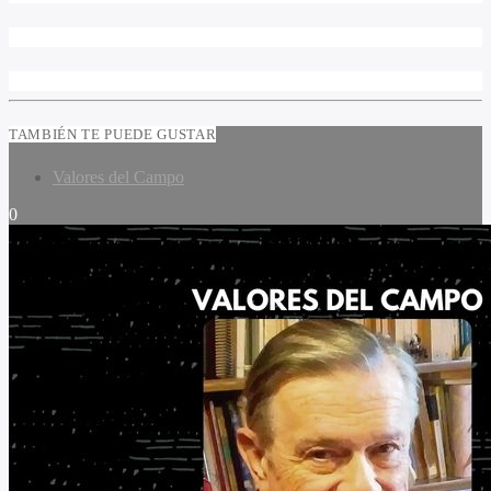
TAMBIÉN TE PUEDE GUSTAR
Valores del Campo
0