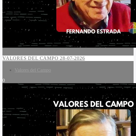
VALORES DEL CAMPO 28-07-2026
Valores del Campo
0