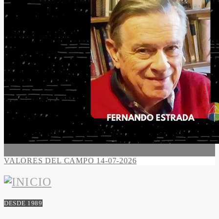
VALORES DEL CAMPO 14-07-2026
DESDE 1989