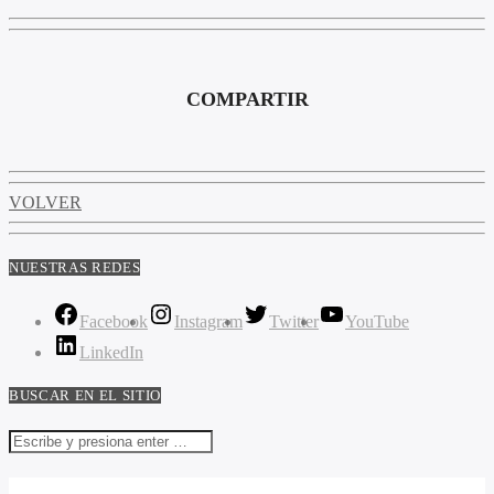
COMPARTIR
VOLVER
NUESTRAS REDES
Facebook
Instagram
Twitter
YouTube
LinkedIn
BUSCAR EN EL SITIO