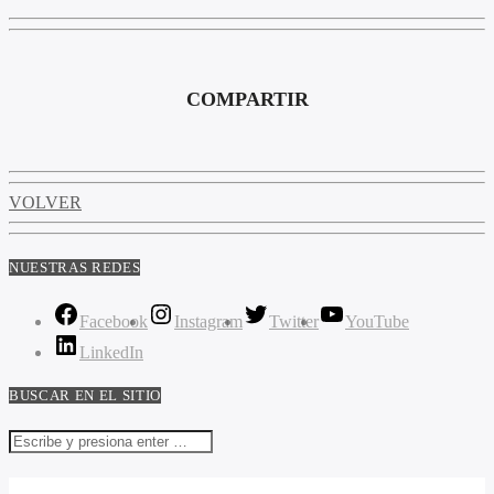
COMPARTIR
VOLVER
NUESTRAS REDES
Facebook
Instagram
Twitter
YouTube
LinkedIn
BUSCAR EN EL SITIO