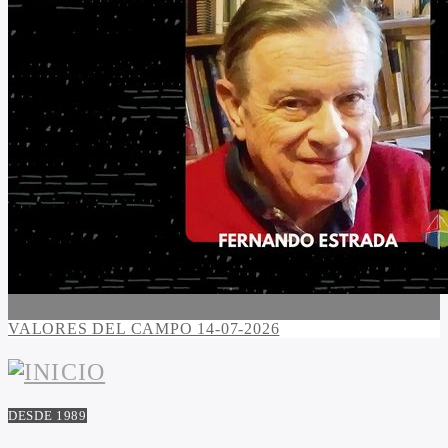
VALORES DEL CAMPO 14-07-2026
DESDE 1989