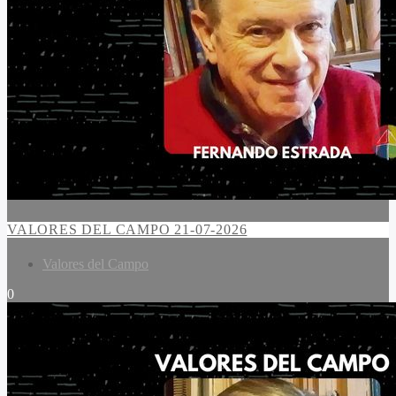
VALORES DEL CAMPO 21-07-2026
Valores del Campo
0