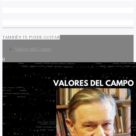
TAMBIÉN TE PUEDE GUSTAR
Valores del Campo
0