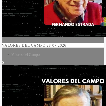
VALORES DEL CAMPO 28-07-2026
Valores del Campo
0