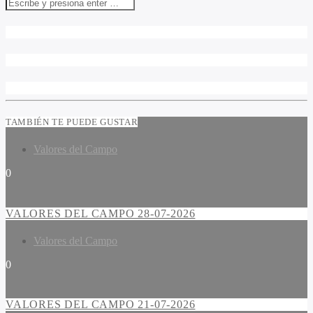
TAMBIÉN TE PUEDE GUSTAR
Valores del Campo
0
VALORES DEL CAMPO 28-07-2026
Valores del Campo
0
VALORES DEL CAMPO 21-07-2026