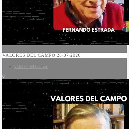
VALORES DEL CAMPO 28-07-2026
Valores del Campo
0