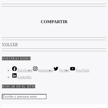
COMPARTIR
VOLVER
NUESTRAS REDES
Facebook
Instagram
Twitter
YouTube
LinkedIn
BUSCAR EN EL SITIO