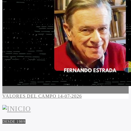
VALORES DEL CAMPO 14-07-2026
DESDE 1989