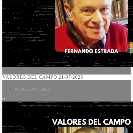
VALORES DEL CAMPO 21-07-2026
Valores del Campo
0