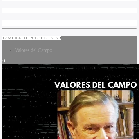
TAMBIÉN TE PUEDE GUSTAR
Valores del Campo
0