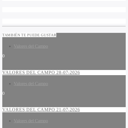
TAMBIÉN TE PUEDE GUSTAR
Valores del Campo
0
VALORES DEL CAMPO 28-07-2026
Valores del Campo
0
VALORES DEL CAMPO 21-07-2026
Valores del Campo