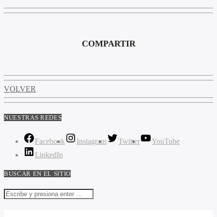
COMPARTIR
VOLVER
NUESTRAS REDES
Facebook
Instagram
Twitter
YouTube
LinkedIn
BUSCAR EN EL SITIO