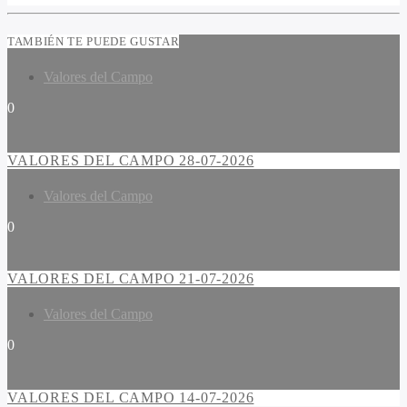
TAMBIÉN TE PUEDE GUSTAR
Valores del Campo
0
VALORES DEL CAMPO 28-07-2026
Valores del Campo
0
VALORES DEL CAMPO 21-07-2026
Valores del Campo
0
VALORES DEL CAMPO 14-07-2026