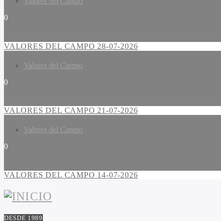
Valores del Campo
0
VALORES DEL CAMPO 28-07-2026
Valores del Campo
0
VALORES DEL CAMPO 21-07-2026
Valores del Campo
0
VALORES DEL CAMPO 14-07-2026
DESDE 1989