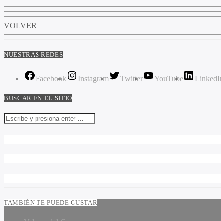
VOLVER
NUESTRAS REDES
Facebook
Instagram
Twitter
YouTube
LinkedI
BUSCAR EN EL SITIO
TAMBIÉN TE PUEDE GUSTAR