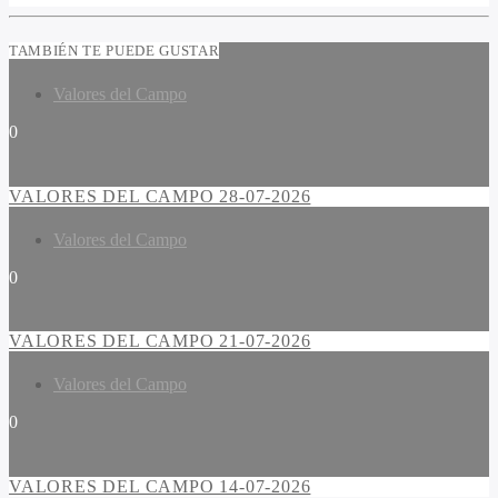
TAMBIÉN TE PUEDE GUSTAR
Valores del Campo
0
VALORES DEL CAMPO 28-07-2026
Valores del Campo
0
VALORES DEL CAMPO 21-07-2026
Valores del Campo
0
VALORES DEL CAMPO 14-07-2026