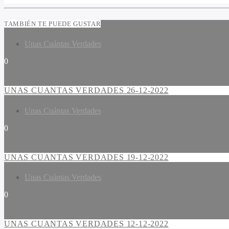
TAMBIÉN TE PUEDE GUSTAR
Unas Cuántas Verdades
0
UNAS CUANTAS VERDADES 26-12-2022
Unas Cuántas Verdades
0
UNAS CUANTAS VERDADES 19-12-2022
Unas Cuántas Verdades
0
UNAS CUANTAS VERDADES 12-12-2022