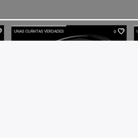
UNAS CUÁNTAS VERDADES
0