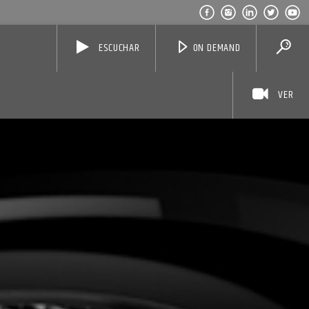
ESCUCHAR
ON DEMAND
VER