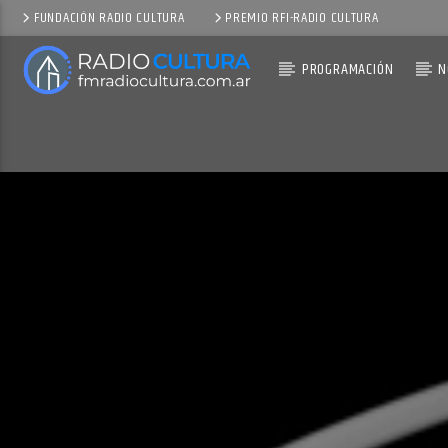
FUNDACIÓN RADIO CULTURA
PREMIO RFI-RADIO CULTURA
PROGRAMACIÓN
N