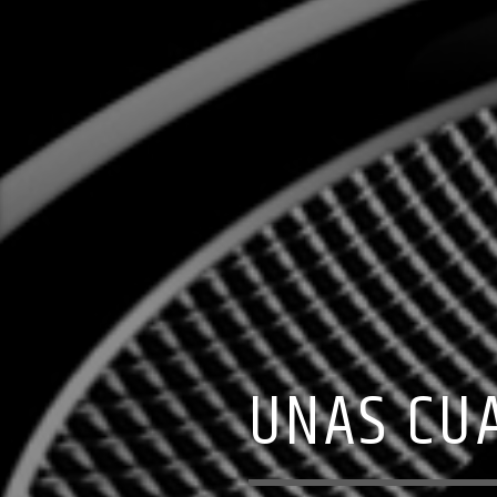
UNAS CU