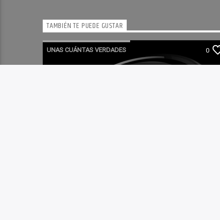
TAMBIÉN TE PUEDE GUSTAR
UNAS CUÁNTAS VERDADES
0