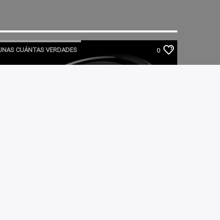
UNAS CUÁNTAS VERDADES
0