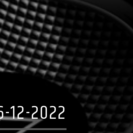
-12-2022