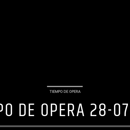
TIEMPO DE OPERA
PO DE OPERA 28-07