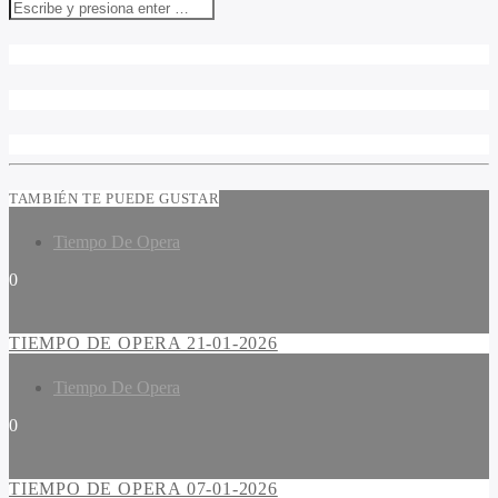
TAMBIÉN TE PUEDE GUSTAR
Tiempo De Opera
0
TIEMPO DE OPERA 21-01-2026
Tiempo De Opera
0
TIEMPO DE OPERA 07-01-2026