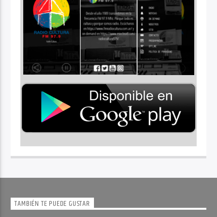
TAMBIÉN TE PUEDE GUSTAR