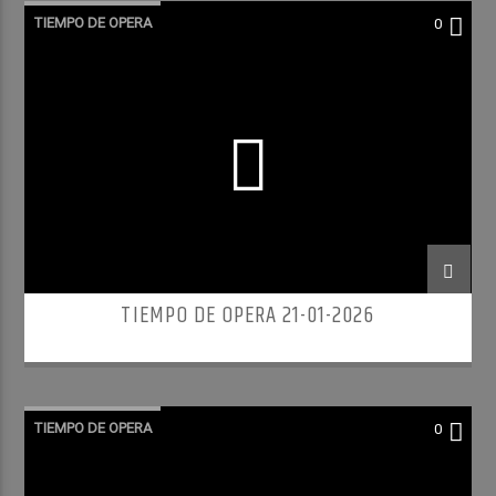
TIEMPO DE OPERA
0
TIEMPO DE OPERA 21-01-2026
TIEMPO DE OPERA
0