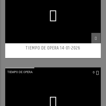
TIEMPO DE OPERA 14-01-2026
TIEMPO DE OPERA
0