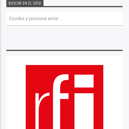
BUSCAR EN EL SITIO