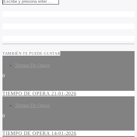
TAMBIÉN TE PUEDE GUSTAR
Tiempo De Opera
0
TIEMPO DE OPERA 21-01-2026
Tiempo De Opera
0
TIEMPO DE OPERA 14-01-2026