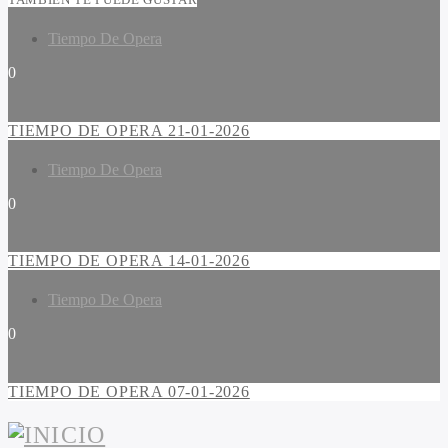
Tiempo De Opera
0
TIEMPO DE OPERA 21-01-2026
Tiempo De Opera
0
TIEMPO DE OPERA 14-01-2026
Tiempo De Opera
0
TIEMPO DE OPERA 07-01-2026