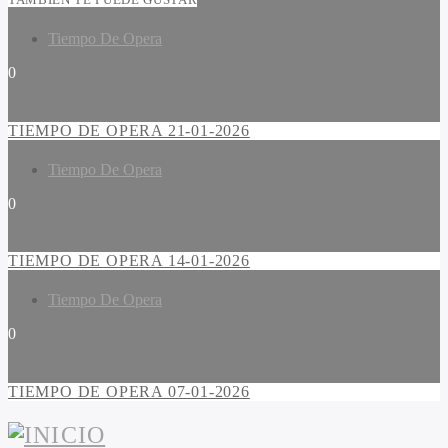
Tiempo De Opera
0
TIEMPO DE OPERA 21-01-2026
Tiempo De Opera
0
TIEMPO DE OPERA 14-01-2026
Tiempo De Opera
0
TIEMPO DE OPERA 07-01-2026