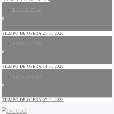
Tiempo De Opera
0
TIEMPO DE OPERA 21-01-2026
Tiempo De Opera
0
TIEMPO DE OPERA 14-01-2026
Tiempo De Opera
0
TIEMPO DE OPERA 07-01-2026