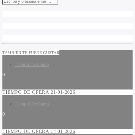
TAMBIÉN TE PUEDE GUSTAR
Tiempo De Opera
0
TIEMPO DE OPERA 21-01-2026
Tiempo De Opera
0
TIEMPO DE OPERA 14-01-2026