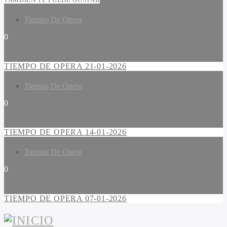
Tiempo De Opera
0
TIEMPO DE OPERA 21-01-2026
Tiempo De Opera
0
TIEMPO DE OPERA 14-01-2026
Tiempo De Opera
0
TIEMPO DE OPERA 07-01-2026