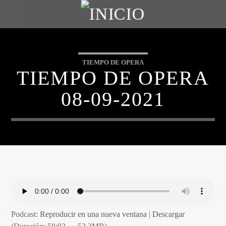
TIEMPO DE OPERA
TIEMPO DE OPERA
08-09-2021
Podcast:
Reproducir en una nueva ventana
|
Descargar