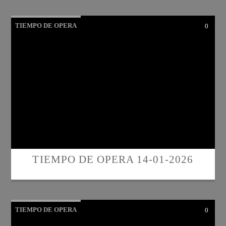
TIEMPO DE OPERA
0
TIEMPO DE OPERA 14-01-2026
TIEMPO DE OPERA
0