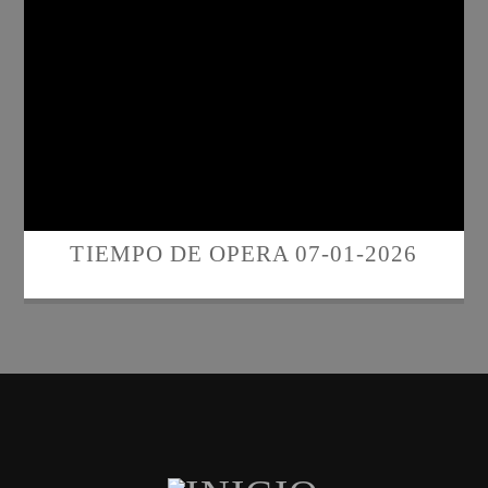
TIEMPO DE OPERA 07-01-2026