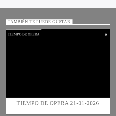
TAMBIÉN TE PUEDE GUSTAR
TIEMPO DE OPERA
0
TIEMPO DE OPERA 21-01-2026