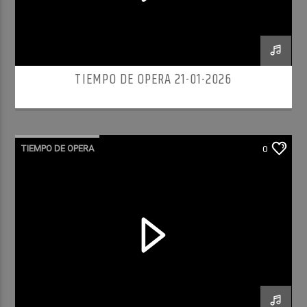
TIEMPO DE OPERA 21-01-2026
TIEMPO DE OPERA
0