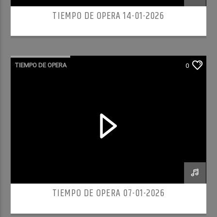
TIEMPO DE OPERA 14-01-2026
TIEMPO DE OPERA
0
TIEMPO DE OPERA 07-01-2026