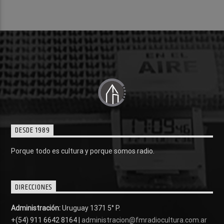
DESDE 1989
Porque todo es cultura y porque somos radio.
DIRECCIONES
Administración:
Uruguay 1371 5° P.
+(54) 911 6642 8164 |
administracion@fmradiocultura.com.ar