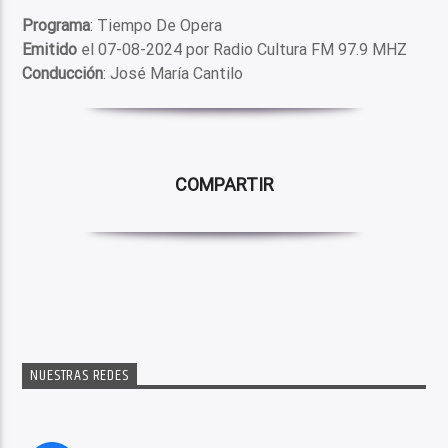
Programa
: Tiempo De Opera
Emitido
el 07-08-2024 por Radio Cultura FM 97.9 MHZ
Conducción
: José María Cantilo
COMPARTIR
NUESTRAS REDES