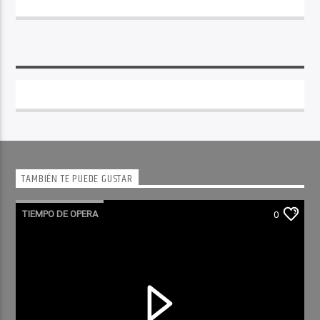
TAMBIÉN TE PUEDE GUSTAR
TIEMPO DE OPERA
0