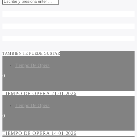
TAMBIÉN TE PUEDE GUSTAR
Tiempo De Opera
0
TIEMPO DE OPERA 21-01-2026
Tiempo De Opera
0
TIEMPO DE OPERA 14-01-2026