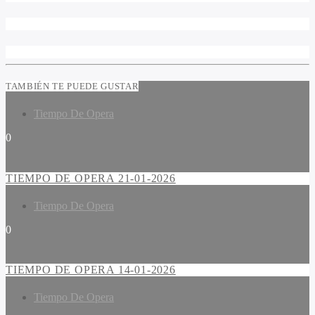
TAMBIÉN TE PUEDE GUSTAR
Tiempo De Opera
0
TIEMPO DE OPERA 21-01-2026
Tiempo De Opera
0
TIEMPO DE OPERA 14-01-2026
Tiempo De Opera