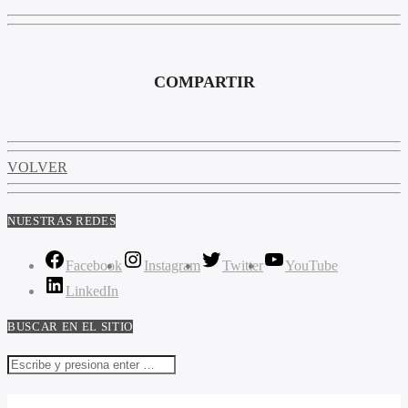
COMPARTIR
VOLVER
NUESTRAS REDES
Facebook
Instagram
Twitter
YouTube
LinkedIn
BUSCAR EN EL SITIO