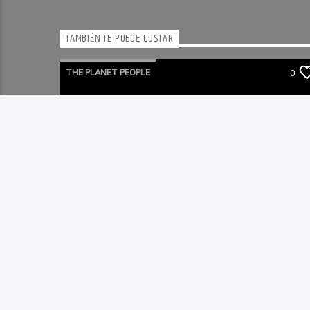
TAMBIÉN TE PUEDE GUSTAR
THE PLANET PEOPLE
0