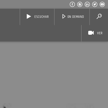
ESCUCHAR
ON DEMAND
VER