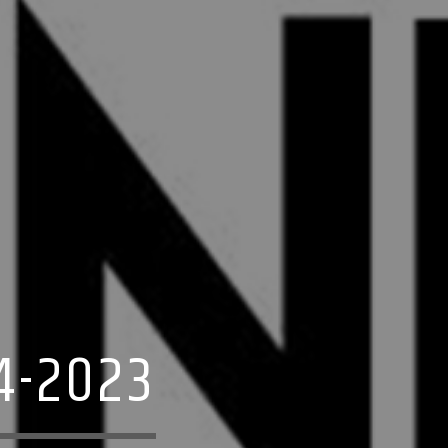
4-2023