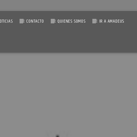
OTICIAS
CONTACTO
QUIENES SOMOS
IR A AMADEUS