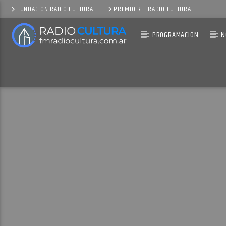
FUNDACIÓN RADIO CULTURA
PREMIO RFI-RADIO CULTURA
PROGRAMACIÓN
N