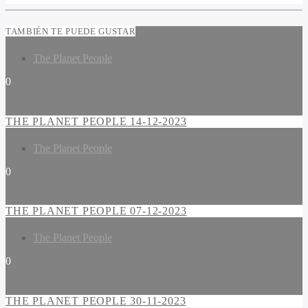
TAMBIÉN TE PUEDE GUSTAR
The Planet People
0
THE PLANET PEOPLE 14-12-2023
The Planet People
0
THE PLANET PEOPLE 07-12-2023
The Planet People
0
THE PLANET PEOPLE 30-11-2023