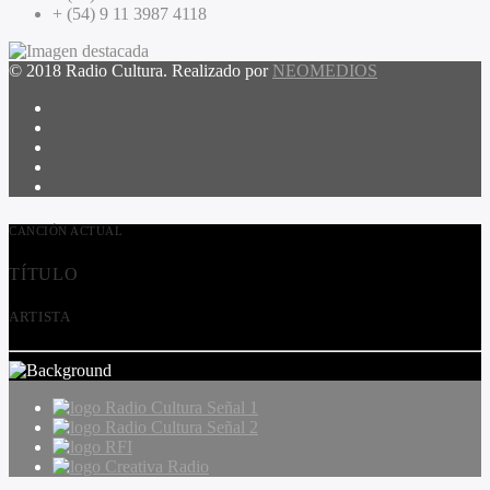
+ (54) 9 11 3987 4118
© 2018 Radio Cultura. Realizado por
NEOMEDIOS
CANCIÓN ACTUAL
TÍTULO
ARTISTA
Radio Cultura Señal 1
Radio Cultura Señal 2
RFI
Creativa Radio