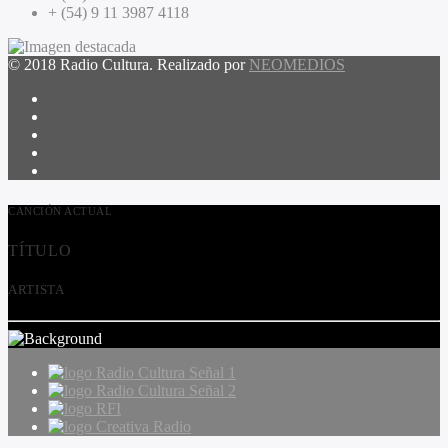
+ (54) 9 11 3987 4118
© 2018 Radio Cultura. Realizado por
NEOMEDIOS
CANCIÓN ACTUAL
TÍTULO
ARTISTA
Radio Cultura Señal 1
Radio Cultura Señal 2
RFI
Creativa Radio