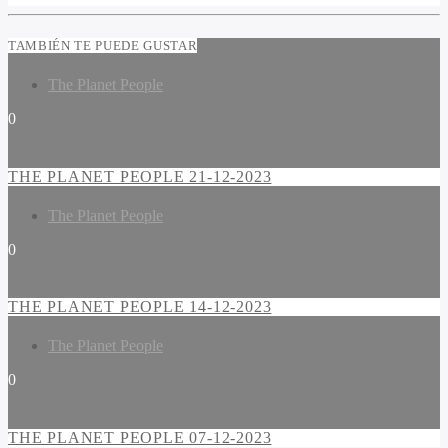
TAMBIÉN TE PUEDE GUSTAR
The Planet People
0
THE PLANET PEOPLE 21-12-2023
The Planet People
0
THE PLANET PEOPLE 14-12-2023
The Planet People
0
THE PLANET PEOPLE 07-12-2023