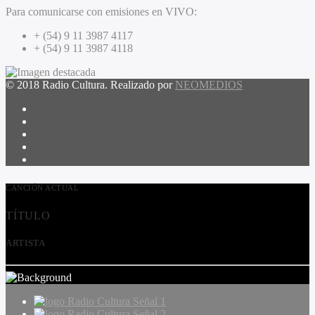
Para comunicarse con emisiones en VIVO:
+ (54) 9 11 3987 4117
+ (54) 9 11 3987 4118
© 2018 Radio Cultura. Realizado por
NEOMEDIOS
CANCIÓN ACTUAL
TÍTULO
ARTISTA
Radio Cultura Señal 1
Radio Cultura Señal 2