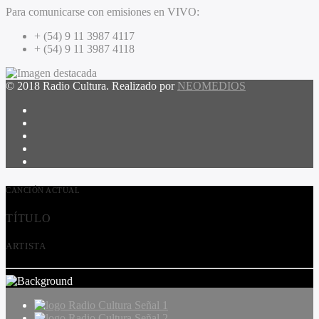
Para comunicarse con emisiones en VIVO:
+ (54) 9 11 3987 4117
+ (54) 9 11 3987 4118
© 2018 Radio Cultura. Realizado por
NEOMEDIOS
CANCIÓN ACTUAL
TÍTULO
ARTISTA
Radio Cultura Señal 1
Radio Cultura Señal 2