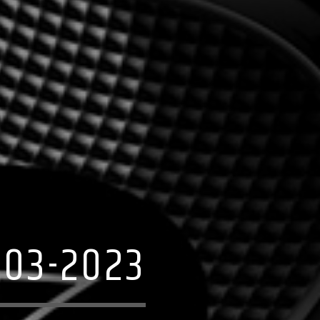
-03-2023