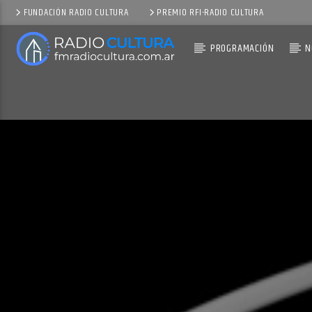
FUNDACIÓN RADIO CULTURA
PREMIO RFI-RADIO CULTURA
PROGRAMACIÓN
N