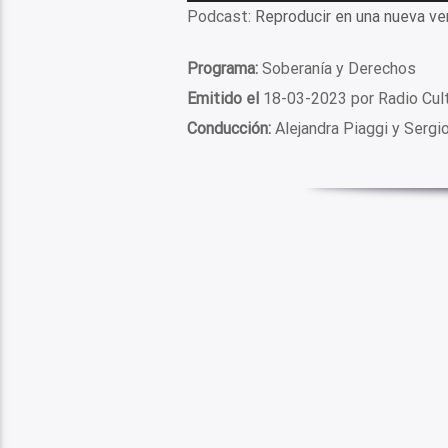
de
Podcast:
Reproducir en una nueva ve
audio
Programa:
Soberanía y Derechos
Emitido el
18-03-2023 por Radio Cul
Conducción:
Alejandra Piaggi y Sergi