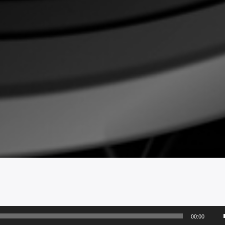
00:00