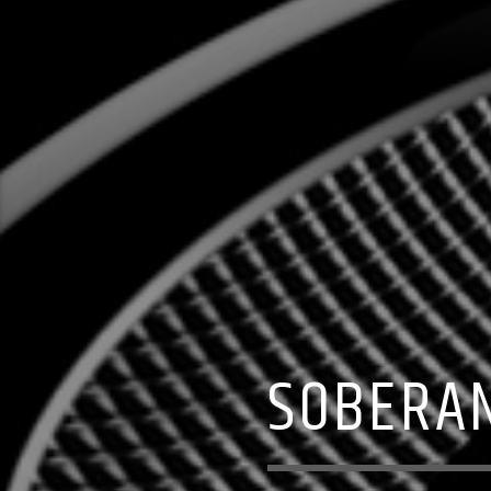
SOBERAN