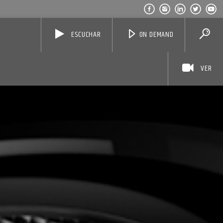
ESCUCHAR
ON DEMAND
VER