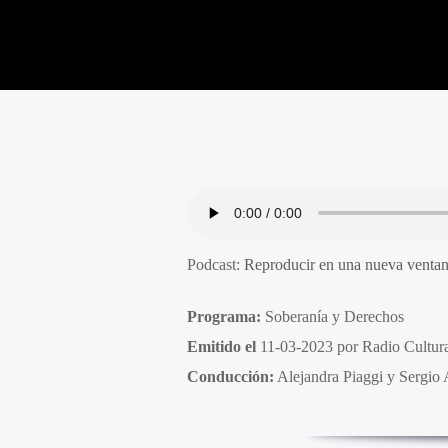
Podcast:
Reproducir en una nueva venta
Programa:
Soberanía y Derechos
Emitido el
11-03-2023 por Radio Cultu
Conducción:
Alejandra Piaggi y Sergio 