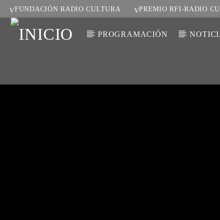
FUNDACIÓN RADIO CULTURA
PREMIO RFI-RADIO C
PROGRAMACIÓN
NOTIC