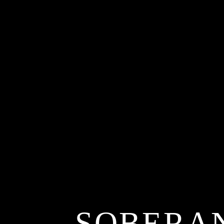
SOBERAN