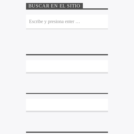
BUSCAR EN EL SITIO