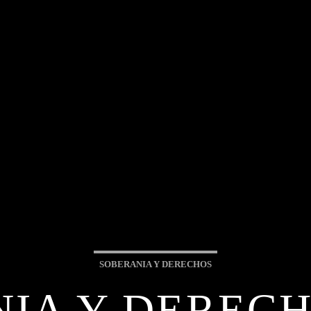
SOBERANIA Y DERECHOS
IA Y DERECHO