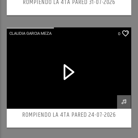
ROMPIENDO LA 4TA PARED 31-07-2026
CLAUDIA GARCIA MEZA
0
ROMPIENDO LA 4TA PARED
ROMPIENDO LA 4TA PARED 24-07-2026