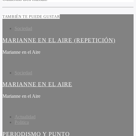
TAMBIÉN TE PUEDE GUSTAR
Sociedad
MARIANNE EN EL AIRE (REPETICIÓN)
Marianne en el Aire
Sociedad
MARIANNE EN EL AIRE
Marianne en el Aire
Actualidad
Politica
PERIODISMO Y PUNTO