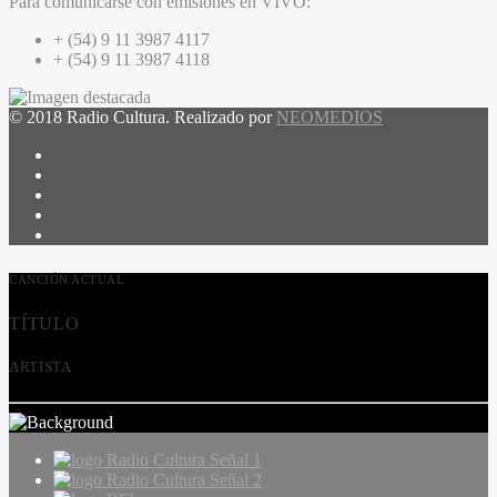
Para comunicarse con emisiones en VIVO:
+ (54) 9 11 3987 4117
+ (54) 9 11 3987 4118
© 2018 Radio Cultura. Realizado por
NEOMEDIOS
CANCIÓN ACTUAL
TÍTULO
ARTISTA
Radio Cultura Señal 1
Radio Cultura Señal 2