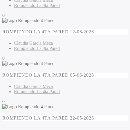
Claudia Garcia Meza
Rompiendo La 4ta Pared
0
ROMPIENDO LA 4TA PARED 12-06-2026
Claudia Garcia Meza
Rompiendo La 4ta Pared
0
ROMPIENDO LA 4TA PARED 05-06-2026
Claudia Garcia Meza
Rompiendo La 4ta Pared
0
ROMPIENDO LA 4TA PARED 22-05-2026