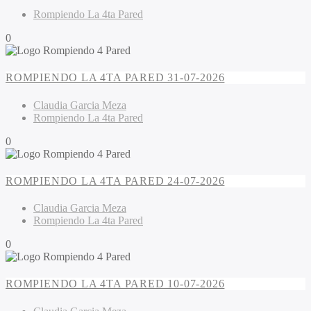
Rompiendo La 4ta Pared
0
ROMPIENDO LA 4TA PARED 31-07-2026
Claudia Garcia Meza
Rompiendo La 4ta Pared
0
ROMPIENDO LA 4TA PARED 24-07-2026
Claudia Garcia Meza
Rompiendo La 4ta Pared
0
ROMPIENDO LA 4TA PARED 10-07-2026