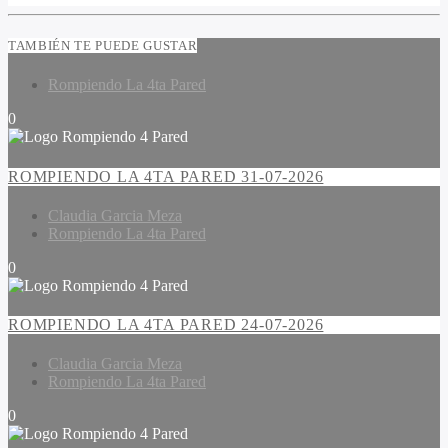
TAMBIÉN TE PUEDE GUSTAR
Rompiendo La 4ta Pared
0
ROMPIENDO LA 4TA PARED 31-07-2026
Claudia Garcia Meza
Rompiendo La 4ta Pared
0
ROMPIENDO LA 4TA PARED 24-07-2026
Claudia Garcia Meza
Rompiendo La 4ta Pared
0