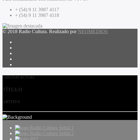
+ (54) 9 11 3987 4117
+ (54) 9 11 3987 4118
© 2018 Radio Cultura. Realizado por
NEOMEDIOS
CANCIÓN ACTUAL
TÍTULO
ARTISTA
Radio Cultura Señal 1
Radio Cultura Señal 2
RFI