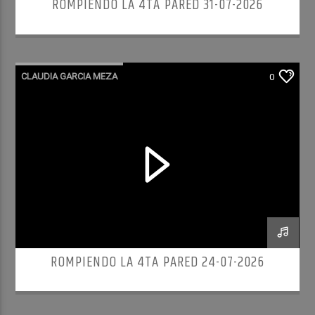
ROMPIENDO LA 4TA PARED 31-07-2026
CLAUDIA GARCIA MEZA
0
ROMPIENDO LA 4TA PARED
ROMPIENDO LA 4TA PARED 24-07-2026