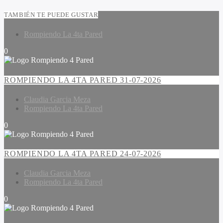
TAMBIÉN TE PUEDE GUSTAR
Rompiendo La 4ta Pared
0
ROMPIENDO LA 4TA PARED 31-07-2026
Claudia Garcia Meza
Rompiendo La 4ta Pared
0
ROMPIENDO LA 4TA PARED 24-07-2026
Claudia Garcia Meza
Rompiendo La 4ta Pared
0