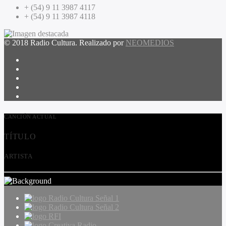
+ (54) 9 11 3987 4117
+ (54) 9 11 3987 4118
© 2018 Radio Cultura. Realizado por
NEOMEDIOS
CANCIÓN ACTUAL
TÍTULO
ARTISTA
Radio Cultura Señal 1
Radio Cultura Señal 2
RFI
Creativa Radio