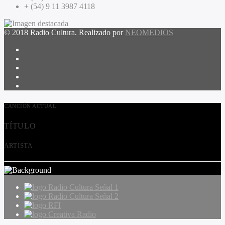
+ (54) 9 11 3987 4118
© 2018 Radio Cultura. Realizado por
NEOMEDIOS
CANCIÓN ACTUAL
TÍTULO
ARTISTA
Radio Cultura Señal 1
Radio Cultura Señal 2
RFI
Creativa Radio