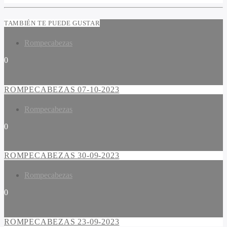
TAMBIÉN TE PUEDE GUSTAR
Rompecabezas
0
ROMPECABEZAS 07-10-2023
Rompecabezas
0
ROMPECABEZAS 30-09-2023
Rompecabezas
0
ROMPECABEZAS 23-09-2023