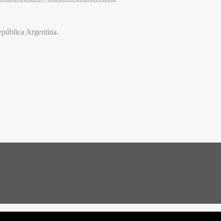
pública Argentina.