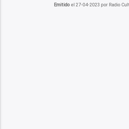
Emitido
el 27-04-2023 por Radio Cu