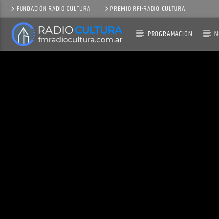
FUNDACIÓN RADIO CULTURA
PREMIO RFI-RADIO CULTURA
PROGRAMACIÓN
N