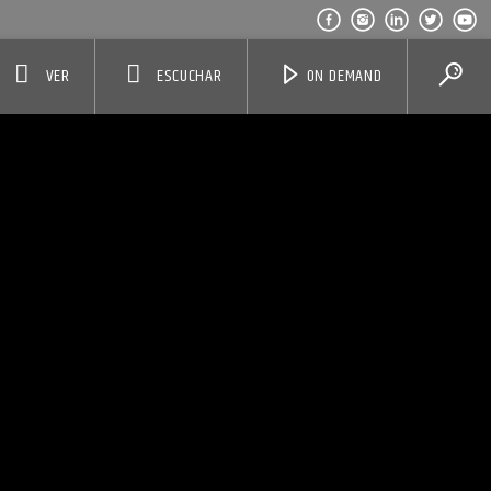
VER
ESCUCHAR
ON DEMAND