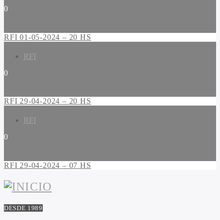
0
RFI 01-05-2024 – 20 HS
RFI
0
RFI 29-04-2024 – 20 HS
RFI
0
RFI 29-04-2024 – 07 HS
DESDE 1989