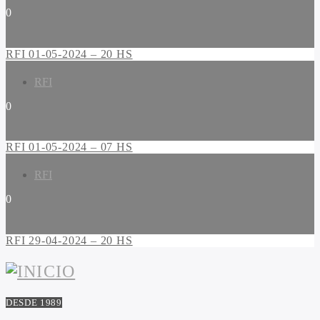
0
RFI 01-05-2024 – 20 HS
RFI
0
RFI 01-05-2024 – 07 HS
RFI
0
RFI 29-04-2024 – 20 HS
DESDE 1989